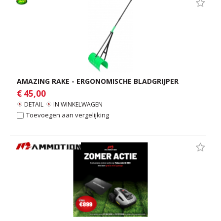
AMAZING RAKE - ERGONOMISCHE BLADGRIJPER
€ 45,00
DETAIL
IN WINKELWAGEN
Toevoegen aan vergelijking