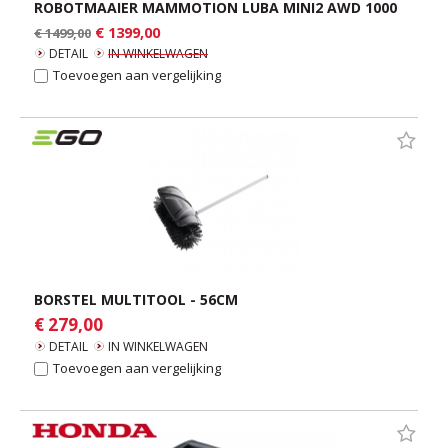
ROBOTMAAIER MAMMOTION LUBA MINI2 AWD 1000
€ 1399,00
€ 1499,00
DETAIL
IN WINKELWAGEN
Toevoegen aan vergelijking
BORSTEL MULTITOOL - 56CM
€ 279,00
DETAIL
IN WINKELWAGEN
Toevoegen aan vergelijking