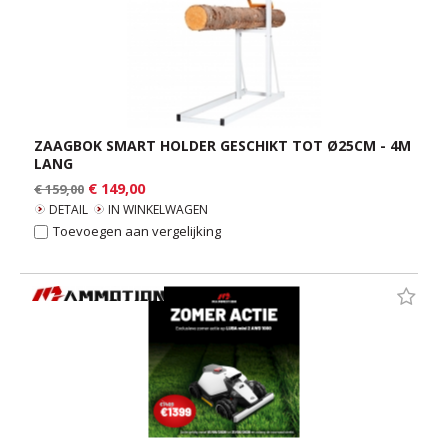
ZAAGBOK SMART HOLDER GESCHIKT TOT Ø25CM - 4M
LANG
€ 149,00
€ 159,00
DETAIL
IN WINKELWAGEN
Toevoegen aan vergelijking