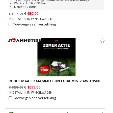
Werkdruk:
10 - 130 bar
Debiet:
10 l/min
€ 950,00
€ 1114,00
DETAIL
IN WINKELWAGEN
Toevoegen aan vergelijking
ROBOTMAAIER MAMMOTION LUBA MINI2 AWD 1500
€ 1699,00
€ 1899,00
DETAIL
IN WINKELWAGEN
Toevoegen aan vergelijking