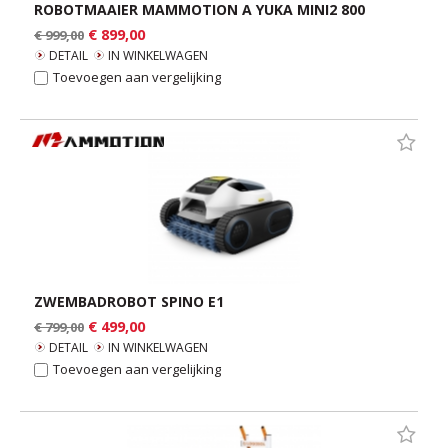
ROBOTMAAIER MAMMOTION A YUKA MINI2 800
€ 899,00
€ 999,00
DETAIL
IN WINKELWAGEN
Toevoegen aan vergelijking
ZWEMBADROBOT SPINO E1
€ 499,00
€ 799,00
DETAIL
IN WINKELWAGEN
Toevoegen aan vergelijking