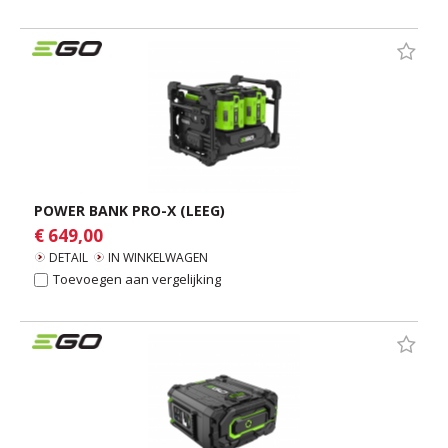
POWER BANK PRO-X (LEEG)
€ 649,00
DETAIL
IN WINKELWAGEN
Toevoegen aan vergelijking