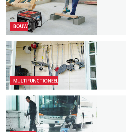
BOUW
MULTIFUNCTIONEEL