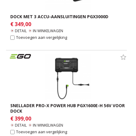
DOCK MET 3 ACCU-AANSLUITINGEN PGX3000D
€ 349,00
DETAIL
IN WINKELWAGEN
Toevoegen aan vergelijking
SNELLADER PRO-X POWER HUB PGX1600E-H 56V VOOR
DOCK
€ 399,00
DETAIL
IN WINKELWAGEN
Toevoegen aan vergelijking