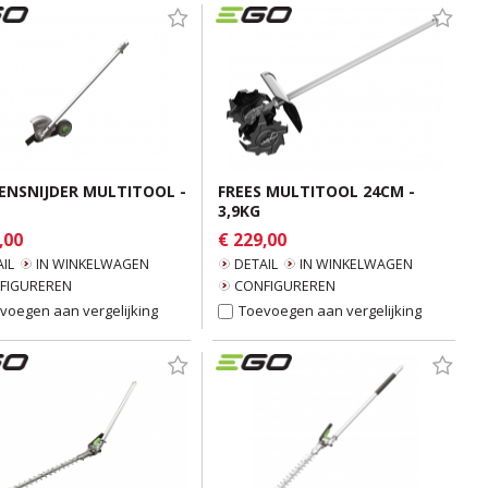
ENSNIJDER MULTITOOL -
FREES MULTITOOL 24CM -
3,9KG
,00
€ 229,00
IL
IN WINKELWAGEN
DETAIL
IN WINKELWAGEN
FIGUREREN
CONFIGUREREN
voegen aan vergelijking
Toevoegen aan vergelijking