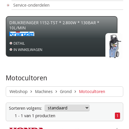
Service-onderdelen
DRUKREINIGER 1152-TST * 2.800W * 130BAR *
10L/MIN
DETAIL
IN WINKELWAGEN
Motocultoren
Webshop
Machines
Grond
Motocultoren
Sorteren volgens:
1 - 1 van 1 producten
1