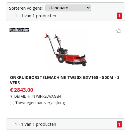
Sorteren volgens:
1 - 1 van 1 producten
1
ONKRUIDBORSTELMACHINE TW50X GXV160 - 50CM - 3
VERS
€ 2843,00
DETAIL
IN WINKELWAGEN
Toevoegen aan vergelijking
1 - 1 van 1 producten
1