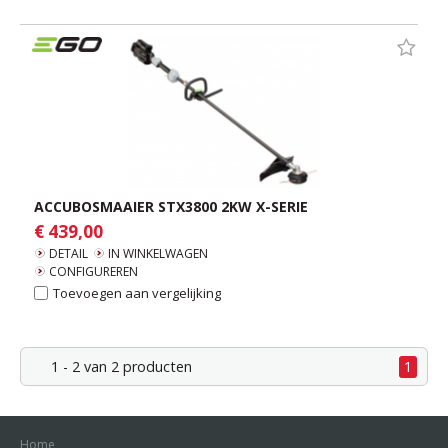
ACCUBOSMAAIER STX3800 2KW X-SERIE
€ 439,00
DETAIL
IN WINKELWAGEN
CONFIGUREREN
Toevoegen aan vergelijking
1 - 2 van 2 producten
1
Home