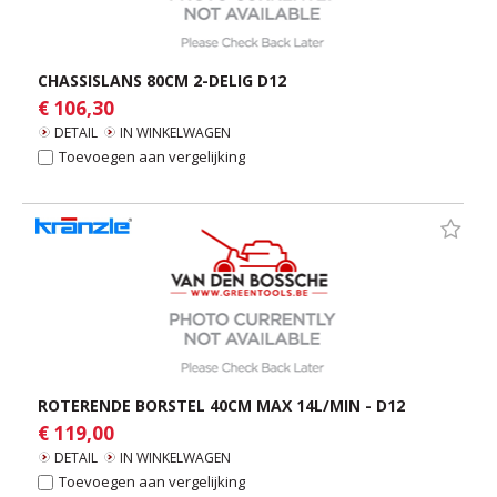
CHASSISLANS 80CM 2-DELIG D12
€ 106,30
DETAIL
IN WINKELWAGEN
Toevoegen aan vergelijking
ROTERENDE BORSTEL 40CM MAX 14L/MIN - D12
€ 119,00
DETAIL
IN WINKELWAGEN
Toevoegen aan vergelijking