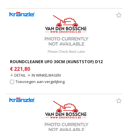
ROUNDCLEANER UFO 30CM (KUNSTSTOF) D12
€ 221,80
DETAIL
IN WINKELWAGEN
Toevoegen aan vergelijking