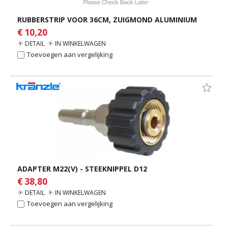
RUBBERSTRIP VOOR 36CM, ZUIGMOND ALUMINIUM
€ 10,20
DETAIL
IN WINKELWAGEN
Toevoegen aan vergelijking
ADAPTER M22(V) - STEEKNIPPEL D12
€ 38,80
DETAIL
IN WINKELWAGEN
Toevoegen aan vergelijking