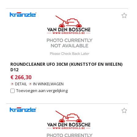
ROUNDCLEANER UFO 30CM (KUNSTSTOF EN WIELEN)
D12
€ 266,30
DETAIL
IN WINKELWAGEN
Toevoegen aan vergelijking