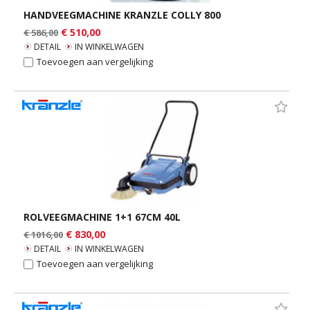
HANDVEEGMACHINE KRANZLE COLLY 800
€ 510,00
€ 586,00
DETAIL
IN WINKELWAGEN
Toevoegen aan vergelijking
ROLVEEGMACHINE 1+1 67CM 40L
€ 830,00
€ 1016,00
DETAIL
IN WINKELWAGEN
Toevoegen aan vergelijking