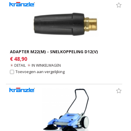
ADAPTER M22(M) - SNELKOPPELING D12(V)
€ 48,90
DETAIL
IN WINKELWAGEN
Toevoegen aan vergelijking