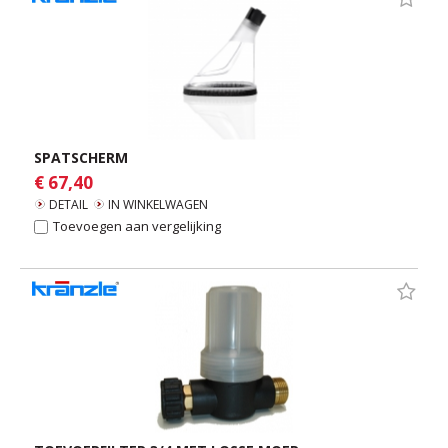
SPATSCHERM
€ 67,40
DETAIL
IN WINKELWAGEN
Toevoegen aan vergelijking