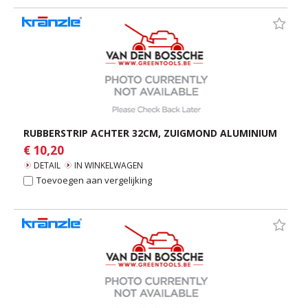
RUBBERSTRIP ACHTER 32CM, ZUIGMOND ALUMINIUM
€ 10,20
DETAIL
IN WINKELWAGEN
Toevoegen aan vergelijking