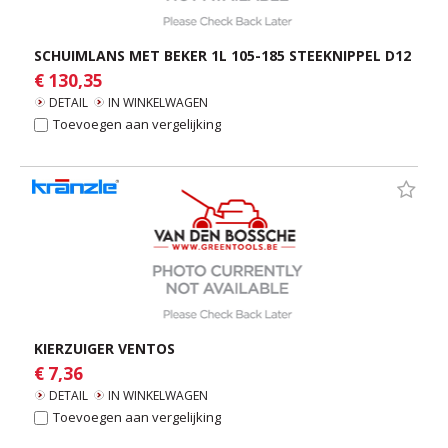
SCHUIMLANS MET BEKER 1L 105-185 STEEKNIPPEL D12
€ 130,35
DETAIL
IN WINKELWAGEN
Toevoegen aan vergelijking
KIERZUIGER VENTOS
€ 7,36
DETAIL
IN WINKELWAGEN
Toevoegen aan vergelijking