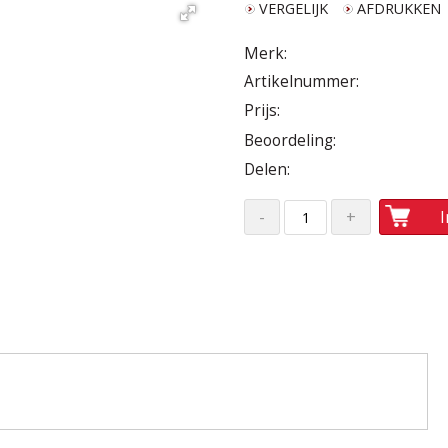
VERGELIJK
AFDRUKKEN
Merk:
Artikelnummer:
Prijs:
Beoordeling:
Delen: