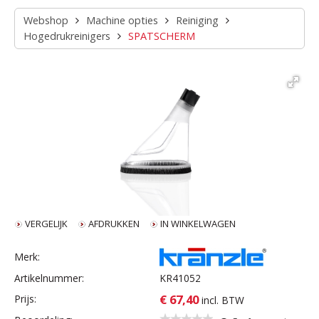
Webshop
Machine opties
Reiniging
Hogedrukreinigers
SPATSCHERM
VERGELIJK
AFDRUKKEN
IN WINKELWAGEN
Merk:
Artikelnummer:
KR41052
€ 67,40
Prijs:
incl. BTW