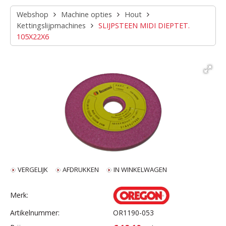
Webshop
Machine opties
Hout
Kettingslijpmachines
SLIJPSTEEN MIDI DIEPTET.
105X22X6
VERGELIJK
AFDRUKKEN
IN WINKELWAGEN
Merk:
Artikelnummer:
OR1190-053