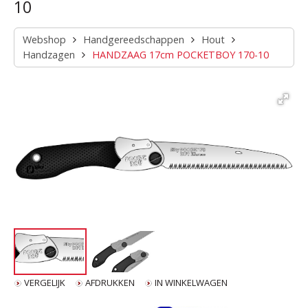
10
Webshop
Handgereedschappen
Hout
Handzagen
HANDZAAG 17cm POCKETBOY 170-10
VERGELIJK
AFDRUKKEN
IN WINKELWAGEN