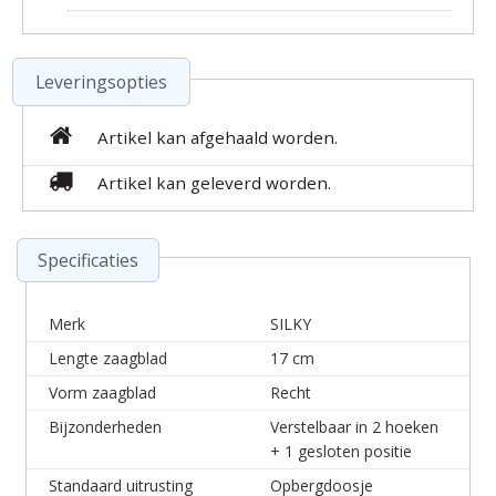
Leveringsopties
Artikel kan afgehaald worden.
Artikel kan geleverd worden.
Specificaties
Merk
SILKY
Lengte zaagblad
17 cm
Vorm zaagblad
Recht
Bijzonderheden
Verstelbaar in 2 hoeken
+ 1 gesloten positie
Standaard uitrusting
Opbergdoosje