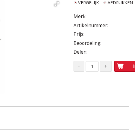
VERGELIJK
AFDRUKKEN
Merk:
Artikelnummer:
Prijs:
Beoordeling:
Delen: