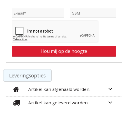
Leveringsopties
Artikel kan afgehaald worden.
Artikel kan geleverd worden.