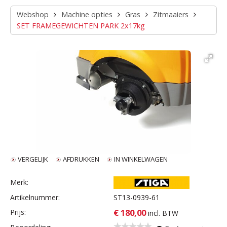
Webshop
Machine opties
Gras
Zitmaaiers
SET FRAMEGEWICHTEN PARK 2x17kg
VERGELIJK
AFDRUKKEN
IN WINKELWAGEN
Merk:
Artikelnummer:
ST13-0939-61
€ 180,00
Prijs:
incl. BTW