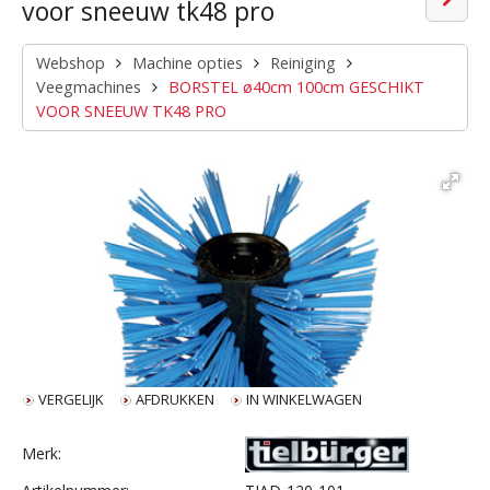
voor sneeuw tk48 pro
Webshop
Machine opties
Reiniging
Veegmachines
BORSTEL ø40cm 100cm GESCHIKT
VOOR SNEEUW TK48 PRO
VERGELIJK
AFDRUKKEN
IN WINKELWAGEN
Merk: