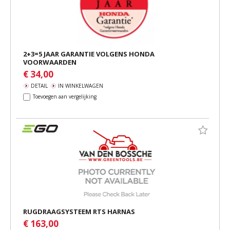
2+3=5 JAAR GARANTIE VOLGENS HONDA
VOORWAARDEN
€ 34,00
DETAIL
IN WINKELWAGEN
Toevoegen aan vergelijking
RUGDRAAGSYSTEEM RTS HARNAS
€ 163,00