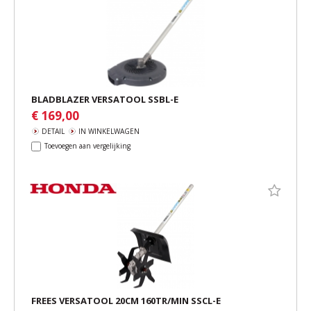
BLADBLAZER VERSATOOL SSBL-E
€ 169,00
DETAIL
IN WINKELWAGEN
Toevoegen aan vergelijking
FREES VERSATOOL 20CM 160TR/MIN SSCL-E