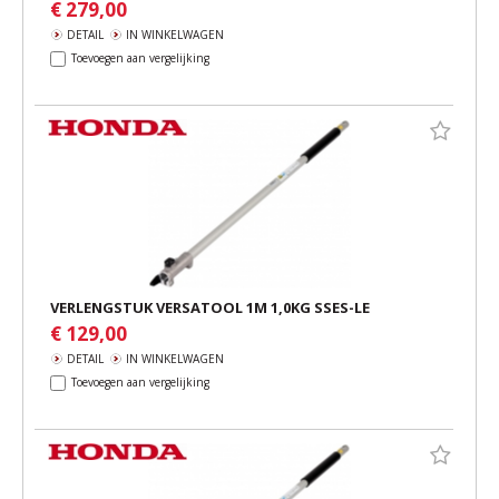
€ 279,00
DETAIL
IN WINKELWAGEN
Toevoegen aan vergelijking
VERLENGSTUK VERSATOOL 1M 1,0KG SSES-LE
€ 129,00
DETAIL
IN WINKELWAGEN
Toevoegen aan vergelijking