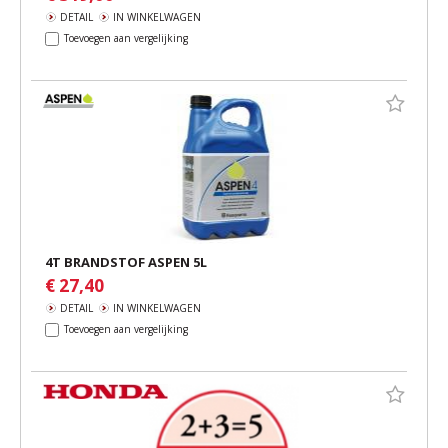
DETAIL
IN WINKELWAGEN
Toevoegen aan vergelijking
4T BRANDSTOF ASPEN 5L
€ 27,40
DETAIL
IN WINKELWAGEN
Toevoegen aan vergelijking