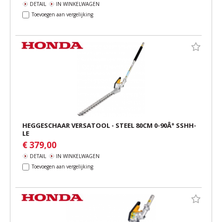
DETAIL
IN WINKELWAGEN
Toevoegen aan vergelijking
HEGGESCHAAR VERSATOOL - STEEL 80CM 0-90Â° SSHH-
LE
€ 379,00
DETAIL
IN WINKELWAGEN
Toevoegen aan vergelijking