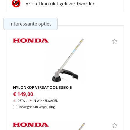
Artikel kan niet geleverd worden.
Interessante opties
NYLONKOP VERSATOOL SSBC-E
€ 149,00
DETAIL
IN WINKELWAGEN
Toevoegen aan vergelijking