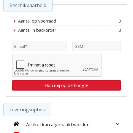
Beschikbaarheid
Aantal op voorraad
0
Aantal in backorder
0
Leveringsopties
Artikel kan afgehaald worden.