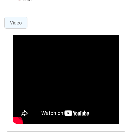
Video