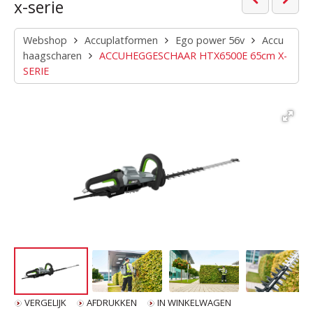
x-serie
Webshop
Accuplatformen
Ego power 56v
Accu
haagscharen
ACCUHEGGESCHAAR HTX6500E 65cm X-
SERIE
VERGELIJK
AFDRUKKEN
IN WINKELWAGEN