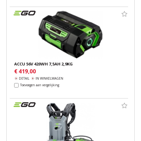
ACCU 56V 420WH 7,5AH 2,9KG
€ 419,00
DETAIL
IN WINKELWAGEN
Toevoegen aan vergelijking