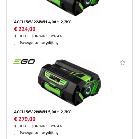
ACCU 56V 224WH 4,0AH 2,2KG
€ 224,00
DETAIL
IN WINKELWAGEN
Toevoegen aan vergelijking
ACCU 56V 280WH 5,0AH 2,2KG
€ 279,00
DETAIL
IN WINKELWAGEN
Toevoegen aan vergelijking