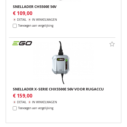
SNELLADER CH5500E 56V
€ 109,00
DETAIL
IN WINKELWAGEN
Toevoegen aan vergelijking
SNELLADER X-SERIE CHX5500E 56V VOOR RUGACCU
€ 159,00
DETAIL
IN WINKELWAGEN
Toevoegen aan vergelijking