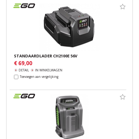
STANDAARDLADER CH2100E 56V
€ 69,00
DETAIL
IN WINKELWAGEN
Toevoegen aan vergelijking