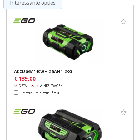
Interessante opties
ACCU 56V 140WH 2,5AH 1,2KG
€ 139,00
DETAIL
IN WINKELWAGEN
Toevoegen aan vergelijking