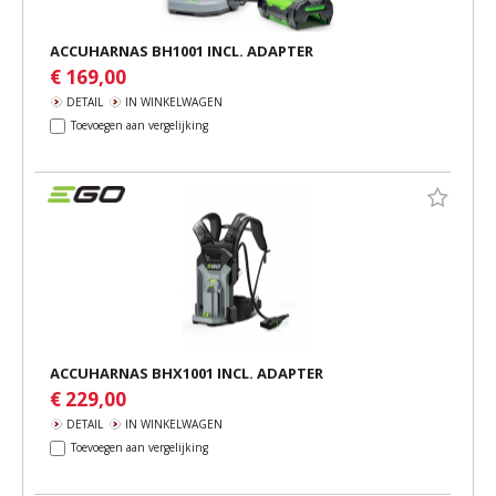
ACCUHARNAS BH1001 INCL. ADAPTER
€ 169,00
DETAIL
IN WINKELWAGEN
Toevoegen aan vergelijking
ACCUHARNAS BHX1001 INCL. ADAPTER
€ 229,00
DETAIL
IN WINKELWAGEN
Toevoegen aan vergelijking