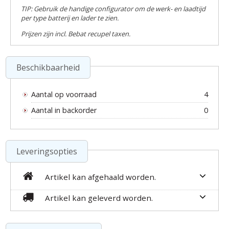
TIP: Gebruik de handige configurator om de werk- en laadtijd
per type batterij en lader te zien.
Prijzen zijn incl. Bebat recupel taxen.
Beschikbaarheid
Aantal op voorraad
4
Aantal in backorder
0
Leveringsopties
Artikel kan afgehaald worden.
Artikel kan geleverd worden.