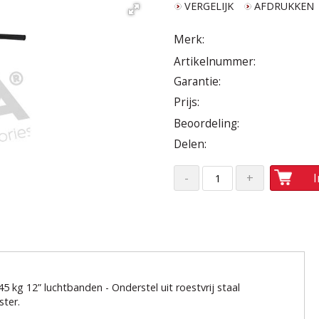
VERGELIJK
AFDRUKKEN
Merk:
Artikelnummer:
Garantie:
Prijs:
Beoordeling:
Delen:
kg 12” luchtbanden - Onderstel uit roestvrij staal
ster.