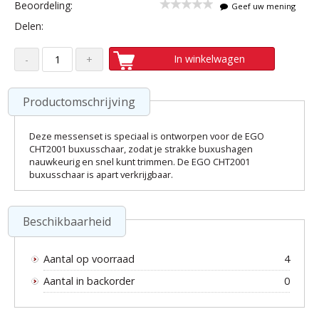
Beoordeling:
Geef uw mening
Delen:
In winkelwagen
Productomschrijving
Deze messenset is speciaal is ontworpen voor de EGO
CHT2001 buxusschaar, zodat je strakke buxushagen
nauwkeurig en snel kunt trimmen. De EGO CHT2001
buxusschaar is apart verkrijgbaar.
Beschikbaarheid
Aantal op voorraad
4
Aantal in backorder
0