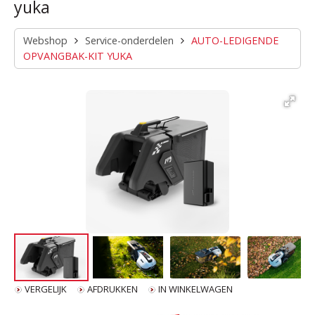
yuka
Webshop
Service-onderdelen
AUTO-LEDIGENDE
OPVANGBAK-KIT YUKA
VERGELIJK
AFDRUKKEN
IN WINKELWAGEN