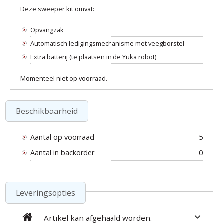
Deze sweeper kit omvat:
Opvangzak
Automatisch ledigingsmechanisme met veegborstel
Extra batterij (te plaatsen in de Yuka robot)
Momenteel niet op voorraad.
Beschikbaarheid
Aantal op voorraad
5
Aantal in backorder
0
Leveringsopties
Artikel kan afgehaald worden.