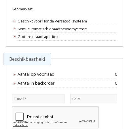
Kenmerken:
Geschikt voor Honda Versatool systeem
Semi-automatisch draadtoevoersysteem
Grotere draadcapaciteit
Beschikbaarheid
Aantal op voorraad
0
Aantal in backorder
0