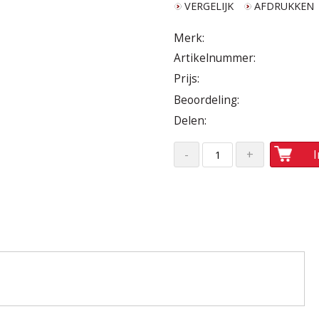
VERGELIJK
AFDRUKKEN
Merk:
Artikelnummer:
Prijs:
Beoordeling:
Delen: