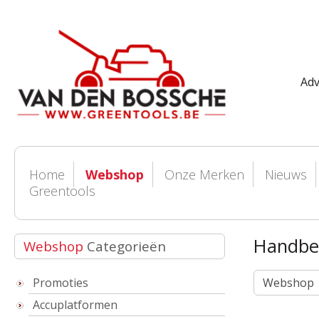
Adv
Home
Webshop
Onze Merken
Nieuws
Greentools
Handbe
Webshop
Categorieën
Webshop
Promoties
Accuplatformen