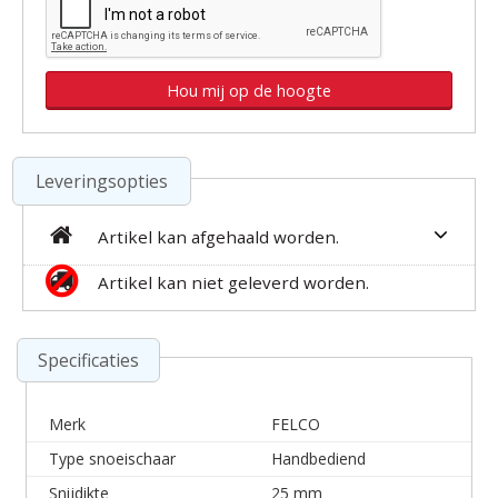
Leveringsopties
Artikel kan afgehaald worden.
Artikel kan niet geleverd worden.
Specificaties
Merk
FELCO
Type snoeischaar
Handbediend
Snijdikte
25 mm