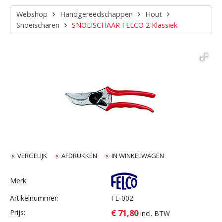
Webshop
Handgereedschappen
Hout
Snoeischaren
SNOEISCHAAR FELCO 2 Klassiek
VERGELIJK
AFDRUKKEN
IN WINKELWAGEN
Merk:
Artikelnummer:
FE-002
€ 71,80
Prijs:
incl. BTW