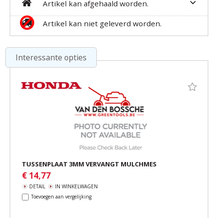
Artikel kan afgehaald worden.
Artikel kan niet geleverd worden.
Interessante opties
TUSSENPLAAT 3MM VERVANGT MULCHMES
€ 14,77
DETAIL
IN WINKELWAGEN
Toevoegen aan vergelijking