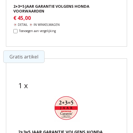
2+3=5 JAAR GARANTIE VOLGENS HONDA
VOORWAARDEN
€ 45,00
DETAIL
IN WINKELWAGEN
Toevoegen aan vergelijking
Gratis artikel
1 x
2+3=5 JAAR GARANTIE VOLGENS HONDA