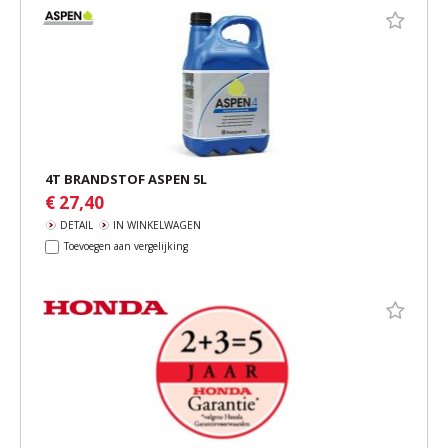
4T BRANDSTOF ASPEN 5L
€ 27,40
DETAIL
IN WINKELWAGEN
Toevoegen aan vergelijking