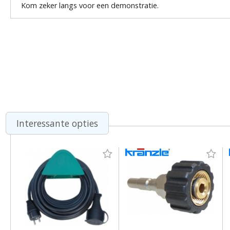
Kom zeker langs voor een demonstratie.
Interessante opties