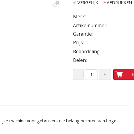
VERGELIJK
AFDRUKKEN
Merk:
Artikelnummer:
Garantie:
Prijs:
Beoordeling:
Delen:
elijke machine voor gebruikers die belang hechten aan hoge