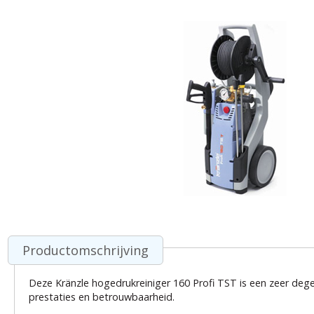
Productomschrijving
Deze Kränzle hogedrukreiniger 160 Profi TST is een zeer deg
prestaties en betrouwbaarheid.