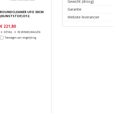
Gewicht (droog)
Garantie
ROUNDCLEANER UFO 30CM
(KUNSTSTOF) D12
Website leverancier
€ 221,80
DETAIL
IN WINKELWAGEN
Toevoegen aan vergelijking