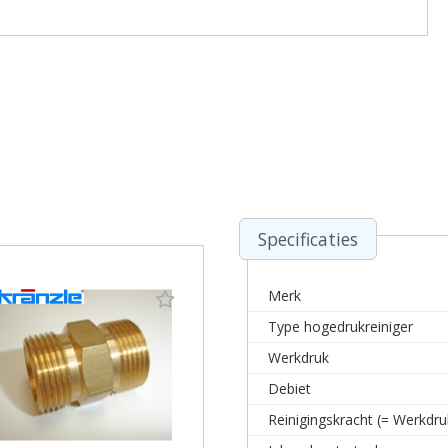
Specificaties
Merk
Type hogedrukreiniger
Werkdruk
Debiet
Reinigingskracht (= Werkdru