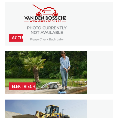
ACCU
ELEKTRISCH