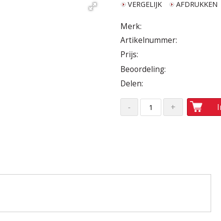
VERGELIJK
AFDRUKKEN
Merk:
Artikelnummer:
Prijs:
Beoordeling:
Delen: