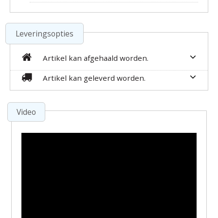
Leveringsopties
Artikel kan afgehaald worden.
Artikel kan geleverd worden.
Video