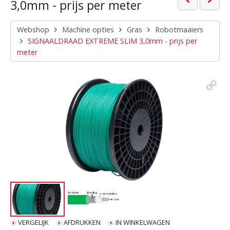
3,0mm - prijs per meter
Webshop
Machine opties
Gras
Robotmaaiers
SIGNAALDRAAD EXTREME SLIM 3,0mm - prijs per
meter
VERGELIJK
AFDRUKKEN
IN WINKELWAGEN