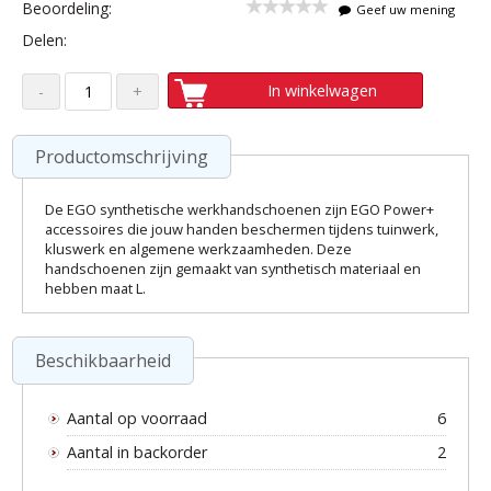
Beoordeling:
Geef uw mening
Delen:
In winkelwagen
Productomschrijving
De EGO synthetische werkhandschoenen zijn EGO Power+
accessoires die jouw handen beschermen tijdens tuinwerk,
kluswerk en algemene werkzaamheden. Deze
handschoenen zijn gemaakt van synthetisch materiaal en
hebben maat L.
Beschikbaarheid
Aantal op voorraad
6
Aantal in backorder
2