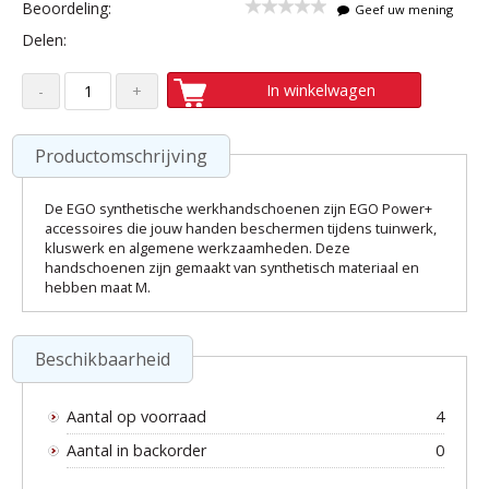
Beoordeling:
Geef uw mening
Delen:
In winkelwagen
Productomschrijving
De EGO synthetische werkhandschoenen zijn EGO Power+
accessoires die jouw handen beschermen tijdens tuinwerk,
kluswerk en algemene werkzaamheden. Deze
handschoenen zijn gemaakt van synthetisch materiaal en
hebben maat M.
Beschikbaarheid
Aantal op voorraad
4
Aantal in backorder
0