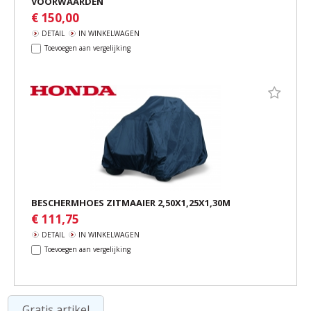
VOORWAARDEN
€ 150,00
DETAIL
IN WINKELWAGEN
Toevoegen aan vergelijking
BESCHERMHOES ZITMAAIER 2,50X1,25X1,30M
€ 111,75
DETAIL
IN WINKELWAGEN
Toevoegen aan vergelijking
Gratis artikel