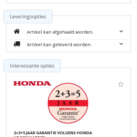
Leveringsopties
Artikel kan afgehaald worden.
Artikel kan geleverd worden.
Interessante opties
2+3=5 JAAR GARANTIE VOLGENS HONDA