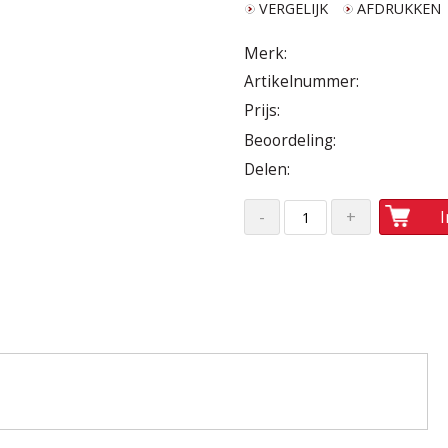
VERGELIJK
AFDRUKKEN
Merk:
Artikelnummer:
Prijs:
Beoordeling:
Delen: