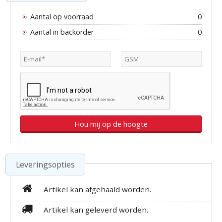
Aantal op voorraad
0
Aantal in backorder
0
Leveringsopties
Artikel kan afgehaald worden.
Artikel kan geleverd worden.