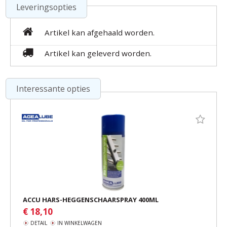
Leveringsopties
Artikel kan afgehaald worden.
Artikel kan geleverd worden.
Interessante opties
ACCU HARS-HEGGENSCHAARSPRAY 400ML
€ 18,10
DETAIL
IN WINKELWAGEN