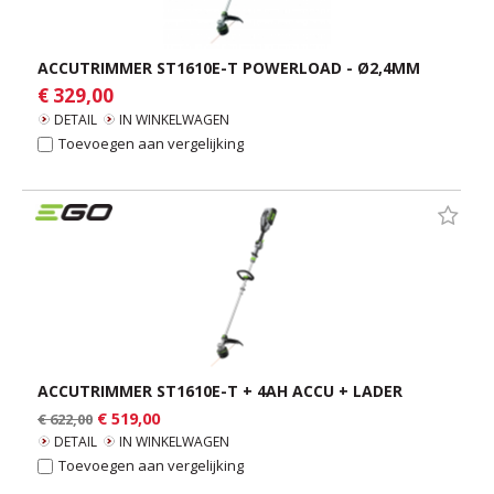
ACCUTRIMMER ST1610E-T POWERLOAD - Ø2,4MM
€ 329,00
DETAIL
IN WINKELWAGEN
Toevoegen aan vergelijking
ACCUTRIMMER ST1610E-T + 4AH ACCU + LADER
€ 519,00
€ 622,00
DETAIL
IN WINKELWAGEN
Toevoegen aan vergelijking