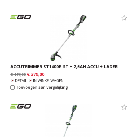
ACCUTRIMMER ST1400E-ST + 2,5AH ACCU + LADER
€ 379,00
€ 447,00
DETAIL
IN WINKELWAGEN
Toevoegen aan vergelijking