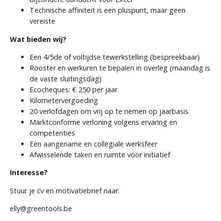
Technische affiniteit is een pluspunt, maar geen
vereiste
Wat bieden wij?
Een 4/5de of voltijdse tewerkstelling (bespreekbaar)
Rooster en werkuren te bepalen in overleg (maandag is
de vaste sluitingsdag)
Ecocheques: € 250 per jaar
Kilometervergoeding
20 verlofdagen om vrij op te nemen op jaarbasis
Marktconforme verloning volgens ervaring en
competenties
Een aangename en collegiale werksfeer
Afwisselende taken en ruimte voor initiatief
Interesse?
Stuur je cv en motivatiebrief naar:
elly@greentools.be