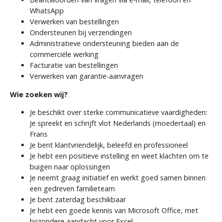
WhatsApp
Verwerken van bestellingen
Ondersteunen bij verzendingen
Administratieve ondersteuning bieden aan de
commerciële werking
Facturatie van bestellingen
Verwerken van garantie-aanvragen
Wie zoeken wij?
Je beschikt over sterke communicatieve vaardigheden:
Je spreekt en schrijft vlot Nederlands (moedertaal) en
Frans
Je bent klantvriendelijk, beleefd en professioneel
Je hebt een positieve instelling en weet klachten om te
buigen naar oplossingen
Je neemt graag initiatief en werkt goed samen binnen
een gedreven familieteam
Je bent zaterdag beschikbaar
Je hebt een goede kennis van Microsoft Office, met
bijzondere aandacht voor Excel